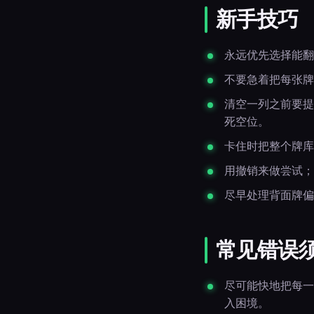
新手技巧
永远优先选择能翻
不要急着把每张牌
清空一列之前要提
死空位。
卡住时把整个牌库
用撤销来做尝试；
尽早处理背面牌偏
常见错误
尽可能快地把每一
入困境。