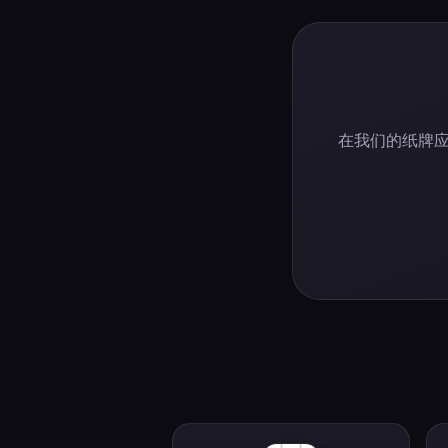
在我们的纸牌