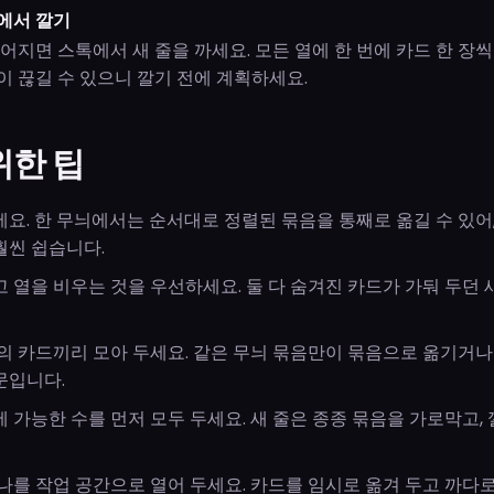
에서 깔기
떨어지면 스톡에서 새 줄을 까세요. 모든 열에 한 번에 카드 한 장
이 끊길 수 있으니 깔기 전에 계획하세요.
위한 팁
요. 한 무늬에서는 순서대로 정렬된 묶음을 통째로 옮길 수 있어
훨씬 쉽습니다.
 열을 비우는 것을 우선하세요. 둘 다 숨겨진 카드가 가둬 두던
의 카드끼리 모아 두세요. 같은 무늬 묶음만이 묶음으로 옮기거나
문입니다.
 가능한 수를 먼저 모두 두세요. 새 줄은 종종 묶음을 가로막고,
나를 작업 공간으로 열어 두세요. 카드를 임시로 옮겨 두고 까다