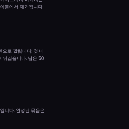
테이블에서 제거됩니다.
면으로 깔립니다: 첫 네
 뒤집습니다. 남은 50
입니다. 완성된 묶음은