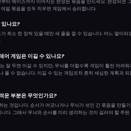
킹부터 에이스까지 이어지는 완성된 묶음을 만드세요. 완성되면 
 여덟 묶음을 모두 치우면 게임에서 승리합니다.
 있나요?
가 최소 한 장씩 있을 때만 새 줄을 깔 수 있습니다. 어느 열이라
.
테어 게임은 이길 수 있나요?
는 잘 두면 이길 수 있지만, 무늬를 더할수록 게임이 훨씬 어려워
 풀 수 없습니다. 이길 수 있는 게임조차 흔히 세심한 계획과 
려운 부분은 무엇인가요?
는 것입니다. 순서가 어긋나거나 무늬가 섞인 긴 묶음을 만들기
됩니다. 그래서 무늬와 순서를 미리 생각하는 것이 길러야 할 주된