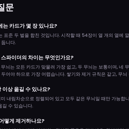
 질문
는 카드가 몇 장 있나요?
는 표준 두 벌을 합친 것입니다. 시작할 때 54장이 열 개의 열에 깔
 둡니다.
무늬 스파이더의 차이는 무엇인가요?
 무늬는 모든 카드가 맞물려 가장 쉽고, 두 무늬는 보통이며, 네
 두어야 하므로 가장 어렵습니다. 쌓기와 제거 규칙은 같고, 무늬
장 이상 옮길 수 있나요?
이미 내림차순으로 정렬되어 있고 모두 같은 무늬일 때만 가능합니
옮길 수 있습니다.
어떻게 제거하나요?