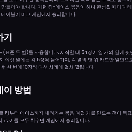
 만들어야 합니다. 이런 킹-에이스 묶음이 하나 완성될 때마다 
 테이블이 비고 게임에서 승리합니다.
하기
드(표준 두 벌)를 사용합니다. 시작할 때 54장이 열 개의 열에 뒷
지 여섯 열에는 각 5장씩 들어가며, 각 열의 맨 위 카드만 앞면으로
후 한 번에 10장씩 다섯 차례에 걸쳐 깔립니다.
레이 방법
로 킹부터 에이스까지 내려가는 묶음 여덟 개를 만드는 것이 목표
고, 이를 모두 치우면 게임에서 승리합니다.