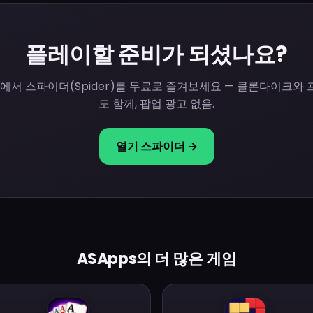
플레이할 준비가 되셨나요?
서 스파이더(Spider)를 무료로 즐겨보세요 — 클론다이크와 프리
도 함께, 팝업 광고 없음.
열기 스파이더 →
ASApps의 더 많은 게임