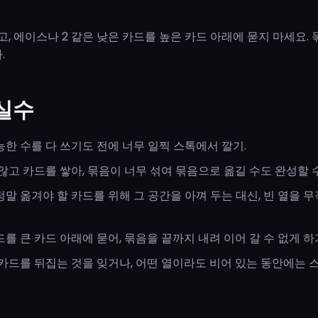
고, 에이스나 2 같은 낮은 카드를 높은 카드 아래에 묻지 마세요.
.
 실수
한 수를 다 쓰기도 전에 너무 일찍 스톡에서 깔기.
않고 카드를 쌓아, 묶음이 너무 섞여 묶음으로 옮길 수도 완성할 수
말 옮겨야 할 카드를 위해 그 공간을 아껴 두는 대신, 빈 열을 무
를 큰 카드 아래에 묻어, 묶음을 끝까지 내려 이어 갈 수 없게 하
카드를 뒤집는 것을 잊거나, 어떤 열이라도 비어 있는 동안에는 