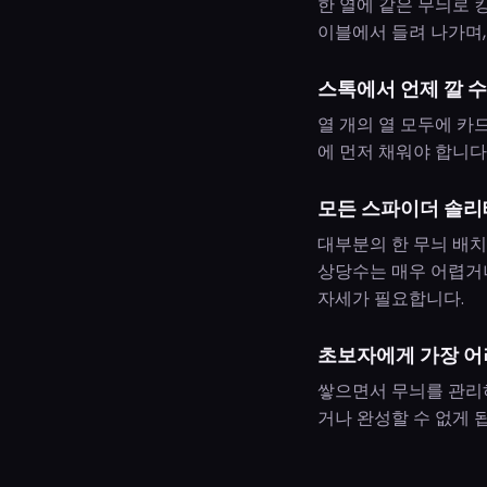
한 열에 같은 무늬로 
이블에서 들려 나가며,
스톡에서 언제 깔 수
열 개의 열 모두에 카드
에 먼저 채워야 합니다
모든 스파이더 솔리
대부분의 한 무늬 배치
상당수는 매우 어렵거나
자세가 필요합니다.
초보자에게 가장 어
쌓으면서 무늬를 관리하
거나 완성할 수 없게 