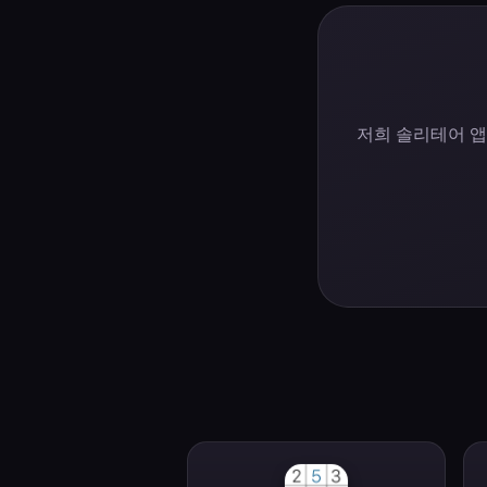
저희 솔리테어 앱에