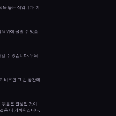
 잭을 놓는 식입니다. 이
 8 위에 올릴 수 있습
길 수 있습니다. 무늬
로 비우면 그 빈 공간에
그 묶음은 완성된 것이
걸음 더 가까워집니다.