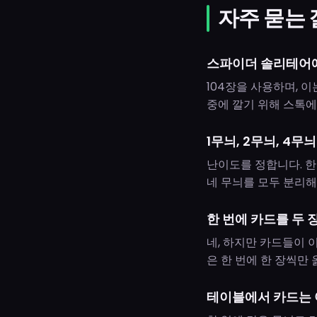
자주 묻는
스파이더 솔리테어에
104장을 사용하며, 이
중에 깔기 위해 스톡에
1무늬, 2무늬, 4
난이도를 정합니다. 한
네 무늬를 모두 분리해
한 번에 카드를 두 
네, 하지만 카드들이 
은 한 번에 한 장씩만 
테이블에서 카드는 