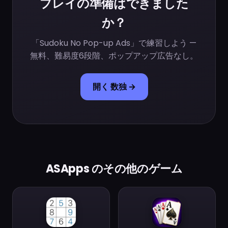
プレイの準備はできました
か？
「Sudoku No Pop-up Ads」で練習しよう —
無料、難易度6段階、ポップアップ広告なし。
開く 数独 →
ASApps のその他のゲーム