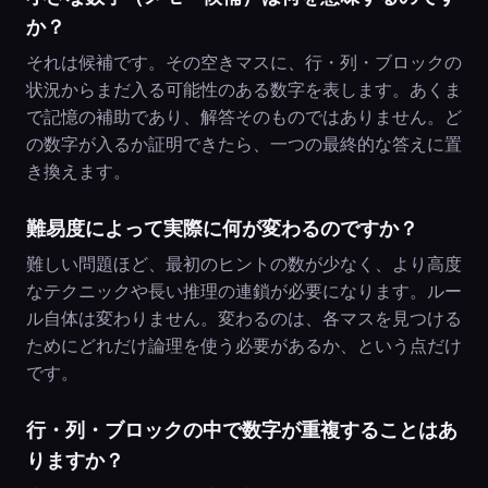
か？
それは候補です。その空きマスに、行・列・ブロックの
状況からまだ入る可能性のある数字を表します。あくま
で記憶の補助であり、解答そのものではありません。ど
の数字が入るか証明できたら、一つの最終的な答えに置
き換えます。
難易度によって実際に何が変わるのですか？
難しい問題ほど、最初のヒントの数が少なく、より高度
なテクニックや長い推理の連鎖が必要になります。ルー
ル自体は変わりません。変わるのは、各マスを見つける
ためにどれだけ論理を使う必要があるか、という点だけ
です。
行・列・ブロックの中で数字が重複することはあ
りますか？