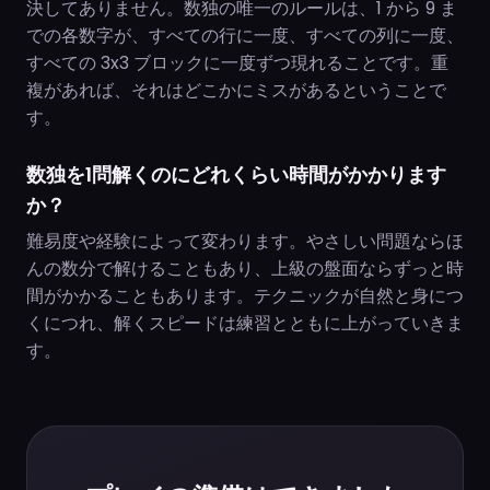
決してありません。数独の唯一のルールは、1 から 9 ま
での各数字が、すべての行に一度、すべての列に一度、
すべての 3x3 ブロックに一度ずつ現れることです。重
複があれば、それはどこかにミスがあるということで
す。
数独を1問解くのにどれくらい時間がかかります
か？
難易度や経験によって変わります。やさしい問題ならほ
んの数分で解けることもあり、上級の盤面ならずっと時
間がかかることもあります。テクニックが自然と身につ
くにつれ、解くスピードは練習とともに上がっていきま
す。