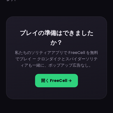
プレイの準備はできました
か？
私たちのソリティアアプリで FreeCell を無料
でプレイ — クロンダイクとスパイダーソリテ
ィアも一緒に、ポップアップ広告なし。
開く FreeCell →