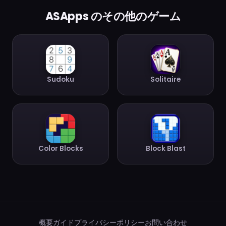
ASApps のその他のゲーム
Sudoku
Solitaire
Color Blocks
Block Blast
概要
ガイド
プライバシーポリシー
お問い合わせ